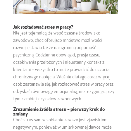
Jak rozładować stres w pracy?
Nie jest tajemnicą, że współczesne środowisko
zawodowe, choć oferujące mnóstwo możliwości
rozwoju, stawia także na ogromną odporność
psychiczną. Codzienne obowiązki, presja czasu,
oczekiwania przełożonych i nieustanny kontakt z
klientami – wszystko to może prowadzić do uczucia
chronicznego napięcia. Właśnie dlatego coraz więcej
osób zastanawia się, jak rozładować stres w pracy oraz
odzyskać równowagę emocjonalną, nie rezygnując przy
tym z ambicji czy celów zawodowych.
Zrozumienie źródła stresu – pierwszy krok do
zmiany
Choć stres sam w sobie nie zawsze jest zjawiskiem
negatywnym, ponieważ w umiarkowanej dawce może