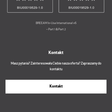
BREEAM In-Use International v6
– Part 1 & Part 2
Kontakt
Masz pytania? Zainteresowała Ciebie nasza oferta? Zapraszamy do
kontaktu
Kontakt